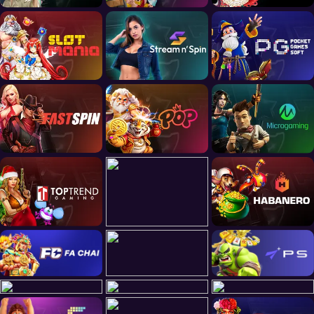
PROMOSI
HUBUNGI
KAMI
DOWNLOAD
Lupa
DAFTAR
Password?
ASUK
Butuh
LIVE
Bantuan?
CHAT
2021 ©
TOTOGG88
All right
reserved